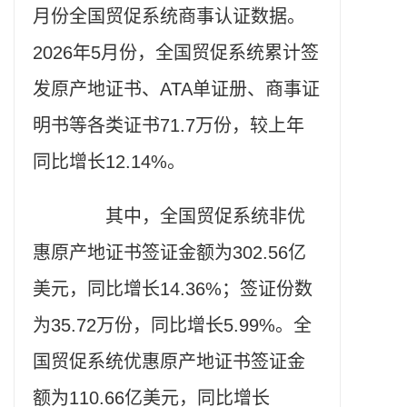
月份全国贸促系统商事认证数据。
2026年5月份，全国贸促系统累计签
发原产地证书、ATA单证册、商事证
明书等各类证书71.7万份，较上年
同比增长12.14%。
其中，全国贸促系统非优
惠原产地证书签证金额为302.56亿
美元，同比增长14.36%；签证份数
为35.72万份，同比增长5.99%。全
国贸促系统优惠原产地证书签证金
额为110.66亿美元，同比增长