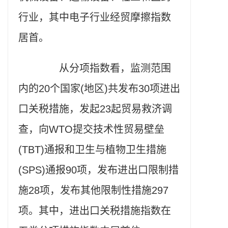
行业，其中电子行业经贸摩擦指数
居首。
从分项指数看，监测范围
内的20个国家(地区)共发布30项进出
口关税措施，发起23起贸易救济调
查，向WTO提交技术性贸易壁垒
(TBT)通报和卫生与植物卫生措施
(SPS)通报90项，发布进出口限制措
施28项，发布其他限制性措施297
项。其中，进出口关税措施指数在