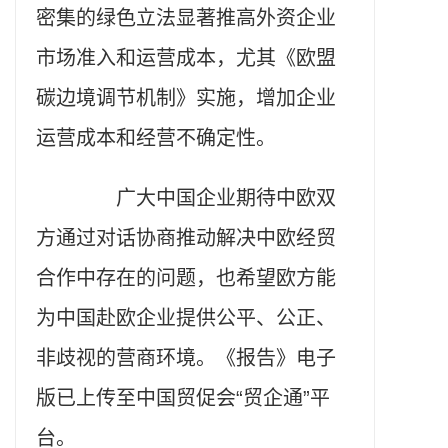
密集的绿色立法显著推高外资企业
市场准入和运营成本，尤其《欧盟
碳边境调节机制》实施，增加企业
运营成本和经营不确定性。
广大中国企业期待中欧双
方通过对话协商推动解决中欧经贸
合作中存在的问题，也希望欧方能
为中国赴欧企业提供公平、公正、
非歧视的营商环境。《报告》电子
版已上传至中国贸促会“贸企通”平
台。