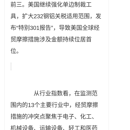
前三。美国继续强化单边制裁工
具，扩大232钢铝关税适用范围，发
布“特别301报告”，导致美国全球经
贸摩擦措施涉及金额持续位居首
位。
从行业指数看，在监测范
围内的13个主要行业中，经贸摩擦
措施的冲突点聚焦于电子、化工、
机械设备、运输设备、轻工和医药