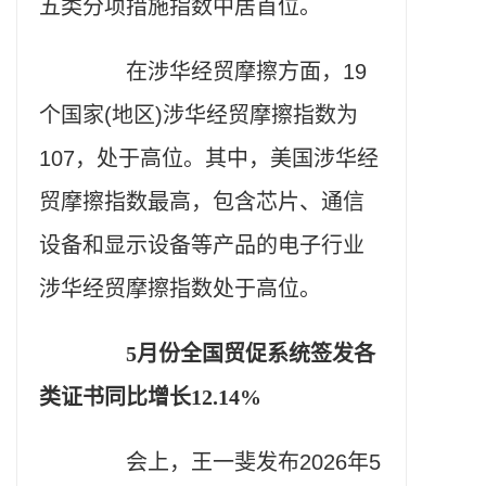
五类分项措施指数中居首位。
在涉华经贸摩擦方面，19
个国家(地区)涉华经贸摩擦指数为
107，处于高位。其中，美国涉华经
贸摩擦指数最高，包含芯片、通信
设备和显示设备等产品的电子行业
涉华经贸摩擦指数处于高位。
5月份全国贸促系统签发各
类证书同比增长12.14%
会上，王一斐发布2026年5