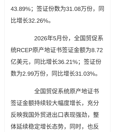
43.89%；签证份数为31.08万份，同
比增长32.26%。
2026年5月份，全国贸促系
统RCEP原产地证书签证金额为8.72
亿美元，同比增长36.21%；签证份
数为2.99万份，同比增长31.03%。
全国贸促系统原产地证书
签证金额持续较大幅度增长，充分
反映我国外贸进出口表现强劲，整
体延续稳定增长态势，同时，也反