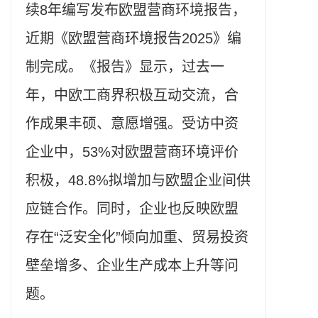
续8年编写发布欧盟营商环境报告，
近期《欧盟营商环境报告2025》编
制完成。《报告》显示，过去一
年，中欧工商界积极互动交流，合
作成果丰硕、意愿增强。受访中资
企业中，53%对欧盟营商环境评价
积极，48.8%拟增加与欧盟企业间供
应链合作。同时，企业也反映欧盟
存在“泛安全化”倾向加重、贸易投资
壁垒增多、企业生产成本上升等问
题。