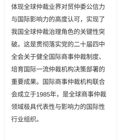
体现全球仲裁业界对贸仲委公信力
与国际影响力的高度认可，实现了
我国全球仲裁治理角色的关键性突
破。这是贯彻落实党的二十届四中
全会关于健全国际商事仲裁制度、
培育国际一流仲裁机构决策部署的
重要成果。国际商事仲裁机构联合
会成立于1985年，是全球商事仲裁
领域极具代表性与影响力的国际性
行业组织。