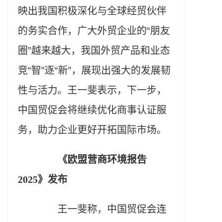
映出我国积极深化与全球经贸伙伴
的务实合作，广大外贸企业的“朋友
圈”越来越大，我国外贸产品和业态
竞“智”逐“新”，展现出强大的发展韧
性与活力。王一斐表示，下一步，
中国贸促会将继续优化商事认证服
务，助力企业更好开拓国际市场。
《欧盟营商环境报告
2025》发布
王一斐称，中国贸促会连