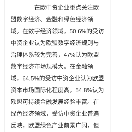
在欧中资企业重点关注欧
盟数字经济、金融和绿色经济领
域。在数字经济领域，50.6%的受访
中资企业认为欧盟数字经济规则与
治理体系较为完善，47%认为欧盟
数字经济市场规模大。在金融领
域，64.5%的受访中资企业认为欧盟
资本市场国际化程度高，54.8%认为
欧盟可持续金融发展经验丰富。在
绿色经济领域，受访中资企业普遍
反映，欧盟绿色产业前景广阔，但