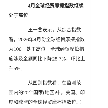
4月全球经贸摩擦指数继续
处于高位
王一斐表示，从综合指数
看，2026年4月份全球经贸摩擦指数
为106，处于高位。全球经贸摩擦措
施涉及金额同比下降28.7%，环比上
升5%。
从国别指数看，在监测范
围内的20个国家(地区)中，美国、印
度和欧盟的全球经贸摩擦指数位居