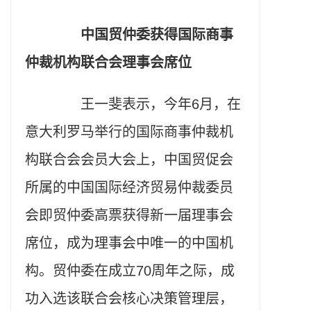
中国贸仲委获得国际商事
仲裁机构联合会理事会席位
王一斐表示，今年6月，在
意大利罗马举行的国际商事仲裁机
构联合会会员大会上，中国贸促会
所属的中国国际经济贸易仲裁委员
会即贸仲委高票获得新一届理事会
席位，成为理事会中唯一的中国机
构。贸仲委在成立70周年之际，成
功入选该联合会核心决策管理层，