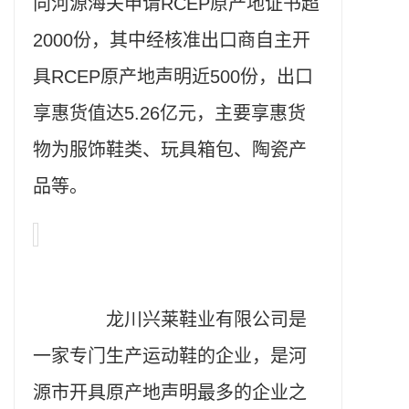
向河源海关申请RCEP原产地证书超
2000份，其中经核准出口商自主开
具RCEP原产地声明近500份，出口
享惠货值达5.26亿元，主要享惠货
物为服饰鞋类、玩具箱包、陶瓷产
品等。
龙川兴莱鞋业有限公司是
一家专门生产运动鞋的企业，是河
源市开具原产地声明最多的企业之