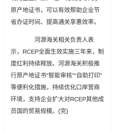
原产地证书，可以有效帮助企业节
省办证时间、提高通关享惠效率。
河源海关相关负责人表
示，RCEP全面生效实施三年来，制
度红利持续释放。河源海关积极推
行原产地证书“智能审核”“自助打印”
等便利化措施，持续优化口岸营商
环境，支持企业扩大对RCEP其他成
员国的贸易规模。(完)