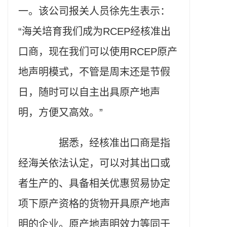
一。该公司报关人员徐先生表示：
“海关培育我们成为RCEP经核准出
口商，现在我们可以使用RCEP原产
地声明模式，不管是周末还是节假
日，随时可以自主出具原产地声
明，方便又高效。”
据悉，经核准出口商是指
经海关依法认定，可以对其出口或
者生产的、具备相关优惠贸易协定
项下原产资格的货物开具原产地声
明的企业。原产地声明效力等同于