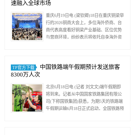
速融入全球市场
重庆6月19日电 (梁钦卿)18日在重庆铜梁举
行的2026铜商大会上，多位海外侨商、台
商代表高度看好铜梁产业基础、区位优势
与营商环境，纷纷表示将依托自身海外资
源，在产业落地、技术……
中国铁路端午假期预计发送旅客
TP官方下载
8300万人次
北京6月18日电 (记者 刘文文)端午假期即
将到来。记者从中国国家铁路集团有限公
司(下称国铁集团)获悉，为期5天的铁路端
午假期运输6月18日正式启动，全国铁路预
计发送旅客8300万人次……