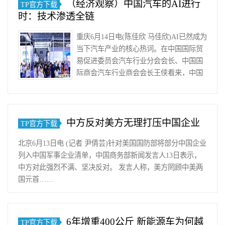
（经济观察）中国汽车的AI进行
TP官方下载
时：技术渗透全链
重庆6月14日电(陈佳欣 马佳欣)AI已然成为
当下汽车产业的核心热词。在中国国际贸
易促进委员会汽车行业分会会长、中国国
际商会汽车行业商会会长王侠看来，中国
汽车产业正经历四大……
中方反对美方无理打压中国企业
TP官方下载
北京6月13日电 (记者 尹倩芸)针对美国国防部将部分中国企业
列入中国军事企业清单，中国商务部新闻发言人13日表示，
中方对此强烈不满、坚决反对。 发言人称，美方罔顾中美两
国元首……
6年增重400公斤 新能源车为何越
TP官方下载