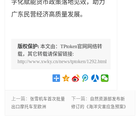
字化赋能货币政策落地见效，助力
广东民营经济高质量发展。
版权保护:
本文由：TPtoken官网网络转
载，其它转载请保留链接:
http://www.xwky.cn/news/tptoken/1292.html
上一篇：
下一篇：
张雪机车首次批量
自然资源部发布新
出口摩托车至欧洲
修订的《海洋灾害应急预案》