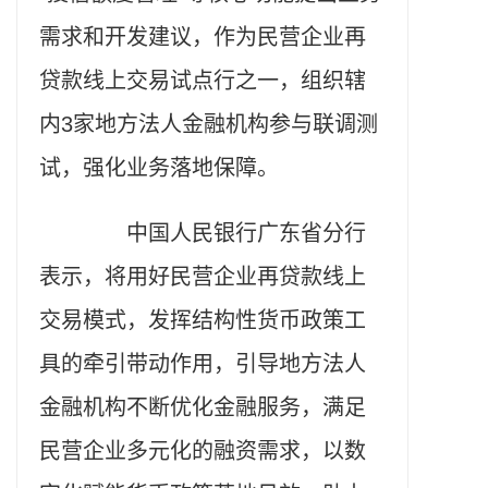
需求和开发建议，作为民营企业再
贷款线上交易试点行之一，组织辖
内3家地方法人金融机构参与联调测
试，强化业务落地保障。
中国人民银行广东省分行
表示，将用好民营企业再贷款线上
交易模式，发挥结构性货币政策工
具的牵引带动作用，引导地方法人
金融机构不断优化金融服务，满足
民营企业多元化的融资需求，以数