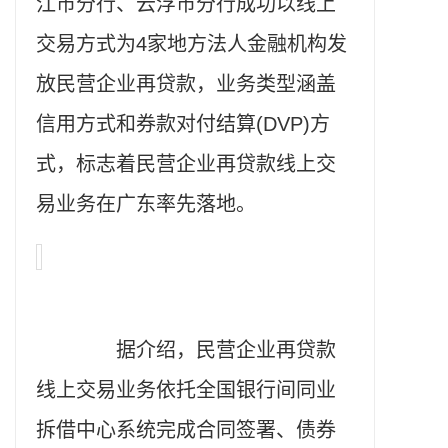
江市分行、云浮市分行成功以线上
交易方式为4家地方法人金融机构发
放民营企业再贷款，业务类型涵盖
信用方式和券款对付结算(DVP)方
式，标志着民营企业再贷款线上交
易业务在广东率先落地。
据介绍，民营企业再贷款
线上交易业务依托全国银行间同业
拆借中心系统完成合同签署、债券