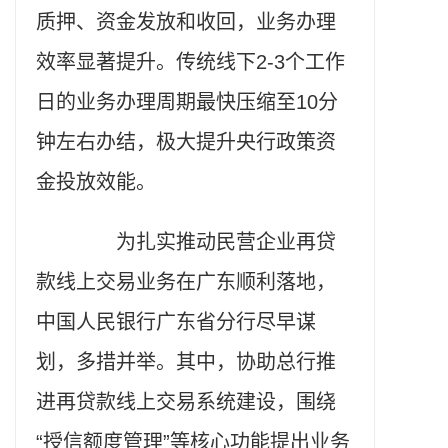
质押、资金发放和收回，业务办理
效率显著提升。传统线下2-3个工作
日的业务办理周期最快压缩至10分
钟左右办结，极大提升央行政策资
金投放效能。
为扎实推动民营企业再贷
款线上交易业务在广东顺利落地，
中国人民银行广东省分行尽早谋
划，多措并举。其中，协助总行推
进再贷款线上交易系统建设，围绕
“授信额度管理”等核心功能提出业务