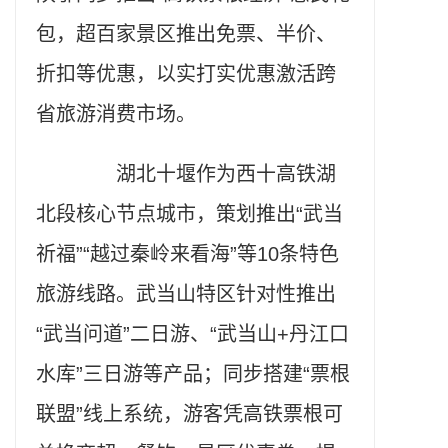
包，超百家景区推出免票、半价、
折扣等优惠，以实打实优惠激活跨
省旅游消费市场。
湖北十堰作为西十高铁湖
北段核心节点城市，策划推出“武当
祈福”“越过秦岭来看海”等10条特色
旅游线路。武当山特区针对性推出
“武当问道”二日游、“武当山+丹江口
水库”三日游等产品；同步搭建“票根
联盟”线上系统，游客凭高铁票根可