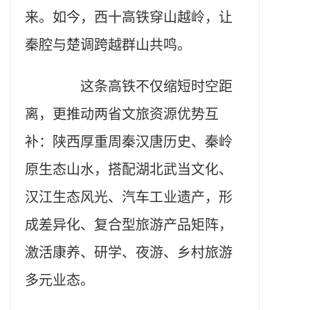
来。如今，西十高铁穿山越岭，让
秦腔与楚调跨越群山共鸣。
这条高铁不仅缩短时空距
离，更推动两省文旅资源优势互
补：陕西厚重周秦汉唐历史、秦岭
原生态山水，搭配湖北武当文化、
汉江生态风光、汽车工业遗产，形
成差异化、复合型旅游产品矩阵，
激活康养、研学、夜游、乡村旅游
多元业态。