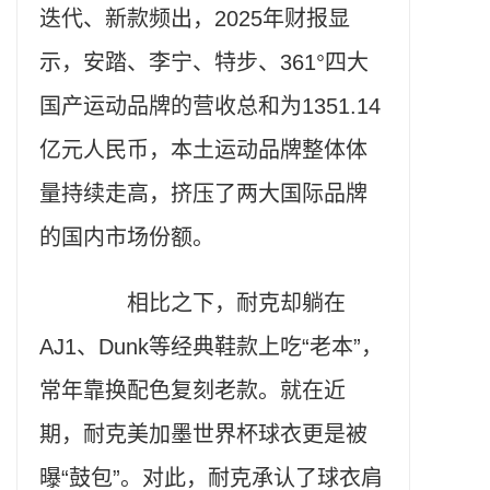
迭代、新款频出，2025年财报显
示，安踏、李宁、特步、361°四大
国产运动品牌的营收总和为1351.14
亿元人民币，本土运动品牌整体体
量持续走高，挤压了两大国际品牌
的国内市场份额。
相比之下，耐克却躺在
AJ1、Dunk等经典鞋款上吃“老本”，
常年靠换配色复刻老款。就在近
期，耐克美加墨世界杯球衣更是被
曝“鼓包”。对此，耐克承认了球衣肩