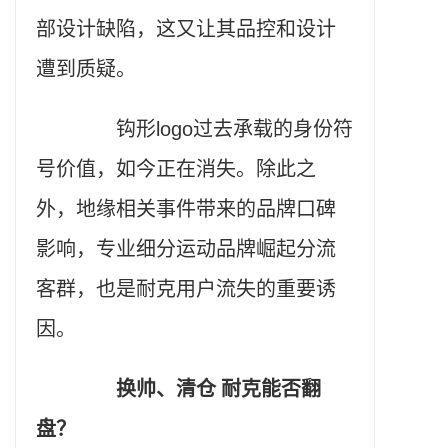
部设计缺陷，这又让其品控和设计
遭到质疑。
钩形logo过去承载的身份符
号价值，如今正在消失。除此之
外，地缘相关事件带来的品牌口碑
影响，专业细分运动品牌崛起分流
客群，也是耐克用户流失的重要诱
因。
换帅、清仓 耐克能否翻
盘？