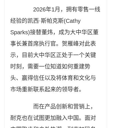
2026年1月，拥有零售一线
经验的凯西·斯帕克斯(Cathy
Sparks)接替董炜，成为大中华区董
事长兼首席执行官。贺雁峰对此表
示，目前大中华区正处于一个关键
时刻，需要一位知道如何重建势
头、赢得信任以及将体育和文化与
市场重新联系起来的领导者。
而在产品创新和营销上，
耐克也在试图更加融入中国。面对