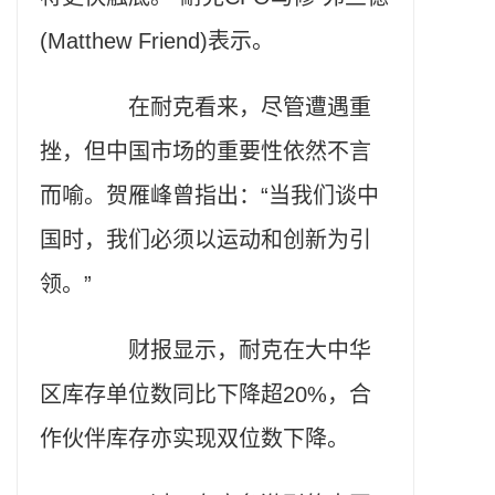
(Matthew Friend)表示。
在耐克看来，尽管遭遇重
挫，但中国市场的重要性依然不言
而喻。贺雁峰曾指出：“当我们谈中
国时，我们必须以运动和创新为引
领。”
财报显示，耐克在大中华
区库存单位数同比下降超20%，合
作伙伴库存亦实现双位数下降。