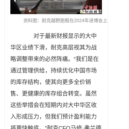
资料图：耐克越野跑鞋在2024年进博会上全球首发。 
对于最新财报显示的大中
华区业绩下滑，耐克高层视其为战
略调整带来的必然阵痛。“我们是在
通过管理供给，持续优化中国市场
的库存结构，使其向更多全价销
售、更健康的库存组合转变。虽然
这些举措会在短期内对大中华区收
入形成压力，但我们预计盈利能力
将更快触底。”耐克CFO马修·弗兰德