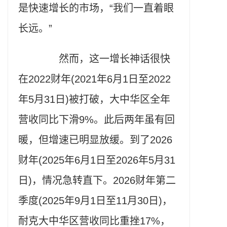
是快速增长的市场，“我们一直着眼
长远。”
然而，这一增长神话很快
在2022财年(2021年6月1日至2022
年5月31日)被打破，大中华区全年
营收同比下滑9%。此后两年虽有回
暖，但增速已明显放缓。到了2026
财年(2025年6月1日至2026年5月31
日)，情况急转直下。2026财年第二
季度(2025年9月1日至11月30日)，
耐克大中华区营收同比重挫17%，