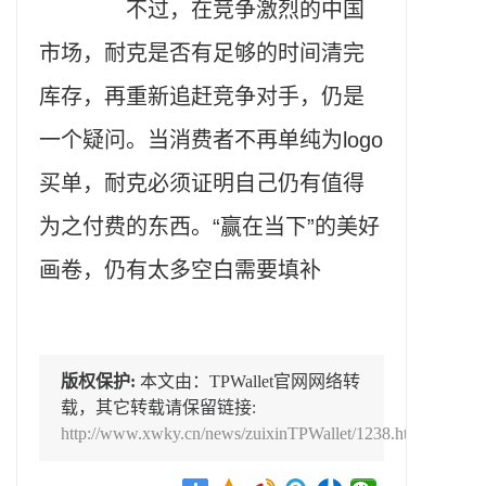
不过，在竞争激烈的中国
市场，耐克是否有足够的时间清完
库存，再重新追赶竞争对手，仍是
一个疑问。当消费者不再单纯为logo
买单，耐克必须证明自己仍有值得
为之付费的东西。“赢在当下”的美好
画卷，仍有太多空白需要填补
版权保护:
本文由：TPWallet官网网络转
载，其它转载请保留链接:
http://www.xwky.cn/news/zuixinTPWallet/1238.html