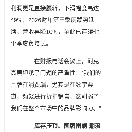
利润更是直接腰斩，下滑幅度高达
49%；2026财年第三季度颓势延
续，营收再降10%，至此已连续七
个季度负增长。
在财报电话会议上，耐克
高层坦承了问题的严重性：“我们的
品牌在消费端，尤其是在数字渠
道，频繁进行折扣销售，这削弱了
我们在整个市场中的品牌影响力。”
库存压顶、国牌围剿 潮流