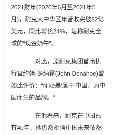
2021财年(2020年6月至2021年5
月)，耐克大中华区年营收突破82亿
美元，同比增长24%，堪称耐克全
球的“现金奶牛”。
对此，原耐克集团首席执
行官约翰·多纳霍(John Donahoe)曾
如此评价：“Nike是‘属于’中国、为中
国而生的品牌。”
在他看来，耐克在中国已
有40年，他仍然相信中国未来依然