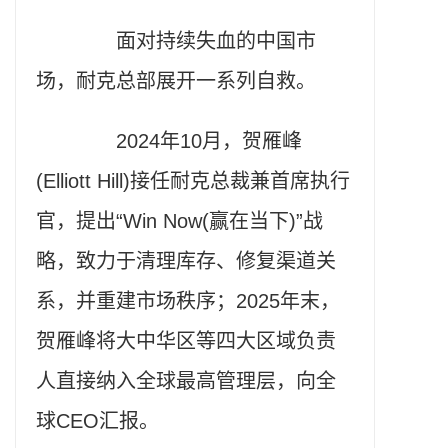
面对持续失血的中国市
场，耐克总部展开一系列自救。
2024年10月，贺雁峰
(Elliott Hill)接任耐克总裁兼首席执行
官，提出“Win Now(赢在当下)”战
略，致力于清理库存、修复渠道关
系，并重建市场秩序；2025年末，
贺雁峰将大中华区等四大区域负责
人直接纳入全球最高管理层，向全
球CEO汇报。