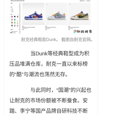
耐克经典鞋款Dunk。 截图自耐克官网。
当Dunk等经典鞋型成为积
压品堆满仓库，耐克一直以来标榜
的“酷”与潮流也荡然无存。
与此同时，“国潮”的兴起也
让耐克的市场份额被不断蚕食。安
踏、李宁等国产品牌自研科技不断