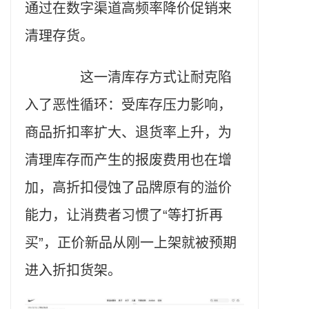
通过在数字渠道高频率降价促销来
清理存货。
这一清库存方式让耐克陷
入了恶性循环：受库存压力影响，
商品折扣率扩大、退货率上升，为
清理库存而产生的报废费用也在增
加，高折扣侵蚀了品牌原有的溢价
能力，让消费者习惯了“等打折再
买”，正价新品从刚一上架就被预期
进入折扣货架。