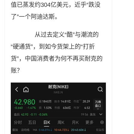
值已蒸发约304亿美元，近乎“跌没
了”一个阿迪达斯。
从过去定义“酷”与潮流的
“硬通货”，到如今货架上的“打折
货”，中国消费者为何不再买耐克的
账？