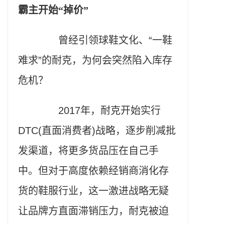
霸主开始“掉价”
曾经引领球鞋文化、“一鞋
难求”的耐克，为何会突然陷入库存
危机？
2017年，耐克开始实行
DTC(直面消费者)战略，逐步削减批
发渠道，将更多货品压在自己手
中。但对于高度依赖经销商消化存
货的鞋服行业，这一激进战略无疑
让品牌方直面滞销压力，耐克被迫