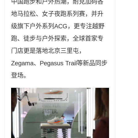
中国跑步和户外热潮，耐克加码各
地马拉松、女子夜跑系列赛，并升
级旗下户外系列ACG，更专注越野
跑、徒步与户外探索，全球首家专
门店更是落地北京三里屯，
Zegama、Pegasus Trail等新品同步
登场。