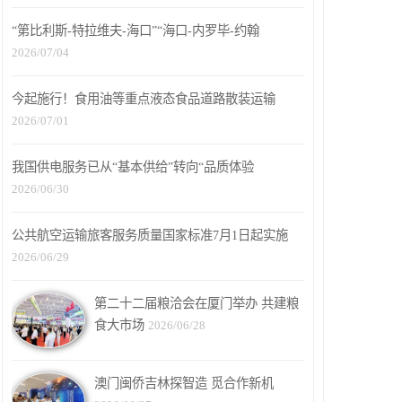
“第比利斯-特拉维夫-海口”“海口-内罗毕-约翰
2026/07/04
今起施行！食用油等重点液态食品道路散装运输
2026/07/01
我国供电服务已从“基本供给”转向“品质体验
2026/06/30
公共航空运输旅客服务质量国家标准7月1日起实施
2026/06/29
第二十二届粮洽会在厦门举办 共建粮
食大市场
2026/06/28
澳门闽侨吉林探智造 觅合作新机