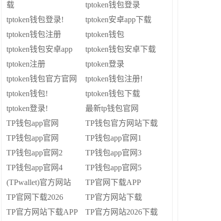
载
tptoken钱包登录
tptoken钱包登录!
tptoken安卓app下载
tptoken钱包注册
tptoken钱包
tptoken钱包安卓app
tptoken钱包安卓下载
tptoken注册
tptoken登录
tptoken钱包官方官网
tptoken钱包注册!
tptoken钱包!
tptoken钱包下载
tptoken登录!
最新tp钱包官网
TP钱包app官网
TP钱包官方网站下载
TP钱包app官网
TP钱包app官网1
TP钱包app官网2
TP钱包app官网3
TP钱包app官网4
TP钱包app官网5
(TPwallet)官方网站
TP官网下载APP
TP官网下载2026
TP官方网站下载
TP官方网站下载APP
TP官方网站2026下载