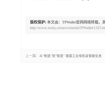
版权保护:
本文由：TPWallet官网网络转载
http://www.xwky.cn/news/zuixinTPWallet/1325.h
上一篇：
从“制造”到“智造” 我国工业母机呈智能化发