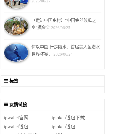
2026/06/27
（走进中国乡村）“中国金丝绞瓜之
乡”掘金全
2026/06/25
何以中国·行走陵水：首届美人鱼潜水
世界杯赛，
2026/06/24
标签
友情链接
tpwallet官网
tptoken钱包下载
tpwallet钱包
tptoken钱包