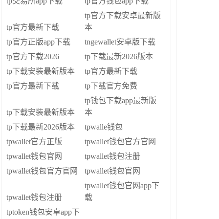
tp交易所app下载
tp官方钱包app下载
tp官方下载安卓最新版
tp官方最新下载
本
tp官方正版app下载
tngewallet安卓版下载
tp官方下载2026
tp下载最新2026版本
tp下载安装最新版本
tp官方最新下载
tp官方最新下载
tp下载官方免费
tp钱包下载app最新版
tp下载安装最新版本
本
tp下载最新2026版本
tpwalle钱包
tpwallet官方正版
tpwallet钱包官方官网
tpwallet钱包官网
tpwallet钱包注册
tpwallet钱包官方官网
tpwallet钱包官网
tpwallet钱包官网app下
tpwallet钱包注册
载
tptoken钱包安卓app下