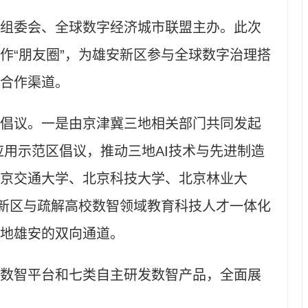
委会、全球数字经济城市联盟主办。此次
作“朋友圈”，为雄安新区参与全球数字治理搭
合作渠道。
议。一是由京津冀三地相关部门共同发起
应用示范区倡议，推动三地AI技术与先进制造
京交通大学、北京科技大学、北京林业大
安新区与疏解高校数智领域教育科技人才一体化
地雄安的双向通道。
智平台和七类自主研发数智产品，全面展