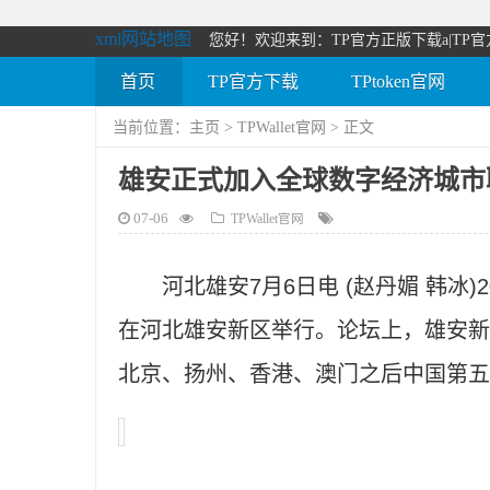
xml网站地图
您好！欢迎来到：TP官方正版下载a|TP官
首页
TP官方下载
TPtoken官网
当前位置：
主页
>
TPWallet官网
> 正文
雄安正式加入全球数字经济城市
07-06
TPWallet官网
河北雄安7月6日电 (赵丹媚 韩冰
在河北雄安新区举行。论坛上，雄安新
北京、扬州、香港、澳门之后中国第五