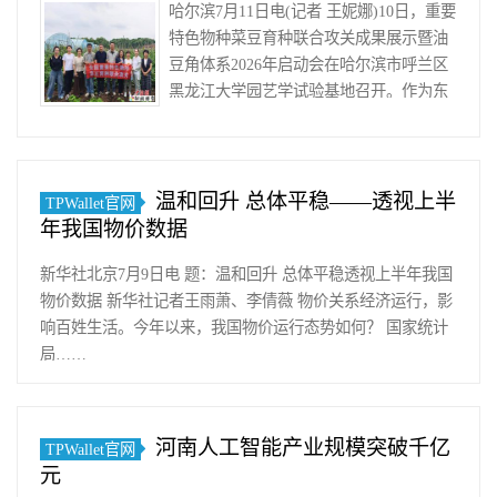
哈尔滨7月11日电(记者 王妮娜)10日，重要
特色物种菜豆育种联合攻关成果展示暨油
豆角体系2026年启动会在哈尔滨市呼兰区
黑龙江大学园艺学试验基地召开。作为东
北名菜，油豆角今年在……
温和回升 总体平稳——透视上半
TPWallet官网
年我国物价数据
新华社北京7月9日电 题：温和回升 总体平稳透视上半年我国
物价数据 新华社记者王雨萧、李倩薇 物价关系经济运行，影
响百姓生活。今年以来，我国物价运行态势如何？ 国家统计
局……
河南人工智能产业规模突破千亿
TPWallet官网
元