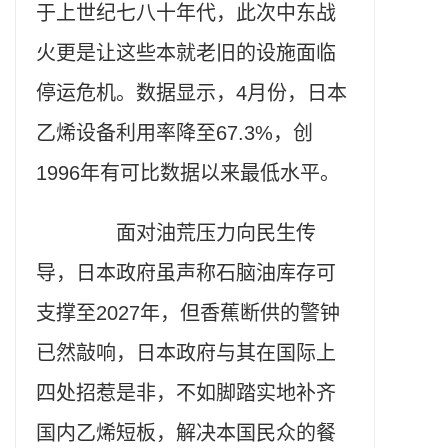
于上世纪七八十年代，此次中东战
火更是让这些本就老旧的设施面临
停运危机。数据显示，4月份，日本
乙烯设备利用率降至67.3%，创
1996年有可比数据以来最低水平。
面对油荒压力向民生传
导，日本政府虽声称石脑油库存可
支撑至2027年，但香蕉断供的警钟
已然敲响，日本政府与其在国际上
四处招惹是非，不如脚踏实地补齐
国内乙烯短板，解决本国民众的餐