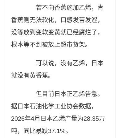
若不向香蕉施加乙烯，青
香蕉则无法软化，口感发苦发涩，
没等放到变软变黄就已经腐烂了，
根本等不到被放上超市货架。
可以说，没有乙烯，日本
就没有黄香蕉。
但目前日本正乙烯告急。
据日本石油化学工业协会数据，
2026年4月日本乙烯产量为28.35万
吨，同比暴跌37.1%。