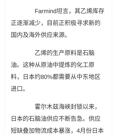
Farmind坦言，其乙烯库存
正逐渐减少，目前正积极寻求新的
国内及海外供应来源。
乙烯的生产原料是石脑
油。这种从原油中提炼的化工原
料，日本约80%都需要从中东地区
进口。
霍尔木兹海峡封锁以来，
日本的石脑油供应不断告急。供应
短缺叠加物流成本暴涨，4月份日本