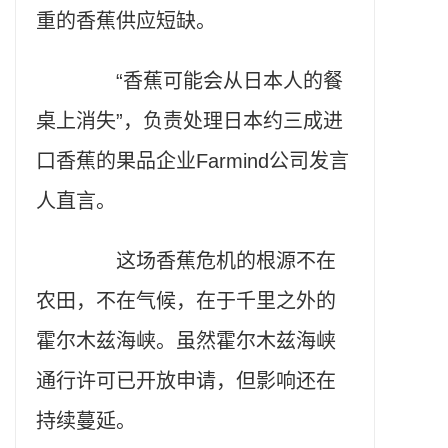
重的香蕉供应短缺。
“香蕉可能会从日本人的餐
桌上消失”，负责处理日本约三成进
口香蕉的果品企业Farmind公司发言
人直言。
这场香蕉危机的根源不在
农田，不在气候，在于千里之外的
霍尔木兹海峡。虽然霍尔木兹海峡
通行许可已开放申请，但影响还在
持续蔓延。