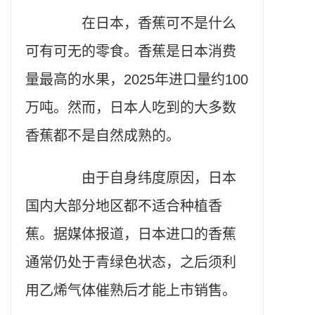
在日本，香蕉可不是什么
可有可无的零食。香蕉是日本消费
量最高的水果，2025年进口量约100
万吨。然而，日本人吃到的大多数
香蕉都不是自然成熟的。
由于自身纬度原因，日本
国内大部分地区都不适合种植香
蕉。据媒体报道，日本进口的香蕉
通常仍处于青绿色状态，之后须利
用乙烯气体催熟后才能上市销售。