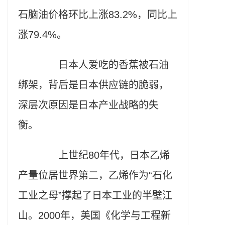
石脑油价格环比上涨83.2%，同比上
涨79.4%。
日本人爱吃的香蕉被石油
绑架，背后是日本供应链的脆弱，
深层次原因是日本产业战略的失
衡。
上世纪80年代，日本乙烯
产量位居世界第二，乙烯作为“石化
工业之母”撑起了日本工业的半壁江
山。2000年，美国《化学与工程新