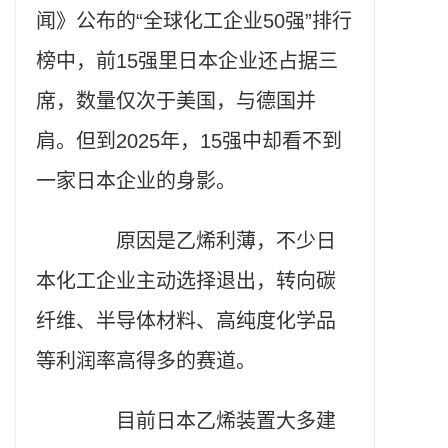
闻》公布的“全球化工企业50强”排行
榜中，前15强里日本企业还占据三
席，数量仅次于美国，与德国并
肩。但到2025年，15强中却看不到
一家日本企业的身影。
原因是乙烯利薄，不少日
本化工企业主动选择退出，转向碳
纤维、半导体材料、高纯度化学品
等利润率高得多的赛道。
目前日本乙烯装置大多建