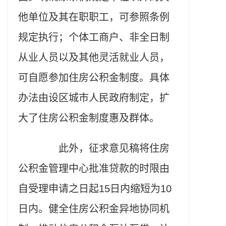
他单位及其在职职工，可参照条例
规定执行；个体工商户、非全日制
从业人员以及其他灵活就业人员，
可自愿参加住房公积金制度。具体
办法由设区城市人民政府制定，扩
大了住房公积金制度惠及群体。
此外，征求意见稿将住房
公积金管理中心批准贷款的时限由
自受理申请之日起15日内缩短为10
日内。健全住房公积金异地协同机