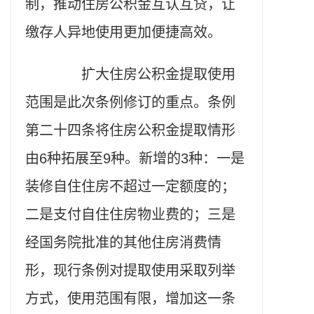
制，推动住房公积金互认互贷，让
缴存人异地使用更加便捷高效。
扩大住房公积金提取使用
范围是此次条例修订的重点。条例
第二十四条将住房公积金提取情形
由6种拓展至9种。新增的3种：一是
装修自住住房不超过一定额度的；
二是支付自住住房物业费的；三是
经国务院批准的其他住房消费情
形，现行条例对提取使用采取列举
方式，使用范围有限，增加这一条