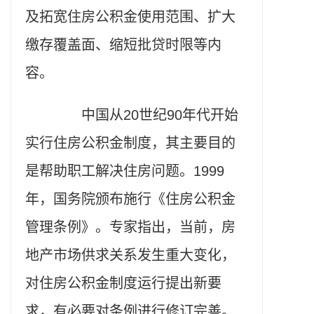
及拓宽住房公积金使用范围、扩大
缴存覆盖面、缩短批贷时限等内
容。
中国从20世纪90年代开始
实行住房公积金制度，其主要目的
是帮助职工解决住房问题。1999
年，国务院颁布施行《住房公积金
管理条例》。专家指出，当前，房
地产市场供求关系发生重大变化，
对住房公积金制度运行提出新要
求，有必要对条例进行修订完善。