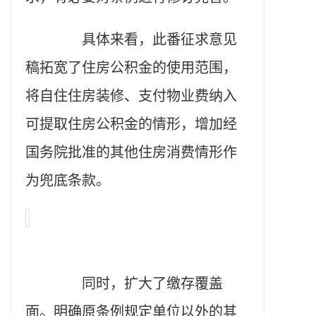
具体来看，此番征求意见
稿拓宽了住房公积金的使用范围，
将自住住房装修、支付物业费纳入
可提取住房公积金的情形，增加经
国务院批准的其他住房消费情形作
为兜底条款。
同时，扩大了缴存覆盖
面。明确原条例规定单位以外的其