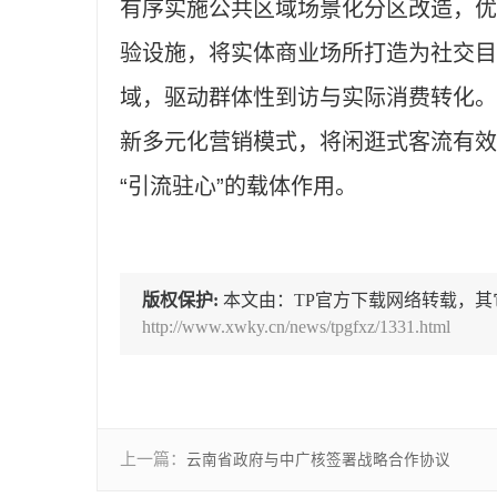
有序实施公共区域场景化分区改造，优
验设施，将实体商业场所打造为社交目
域，驱动群体性到访与实际消费转化。
新多元化营销模式，将闲逛式客流有效
“引流驻心”的载体作用。
版权保护:
本文由：TP官方下载网络转载，其
http://www.xwky.cn/news/tpgfxz/1331.html
上一篇：
云南省政府与中广核签署战略合作协议