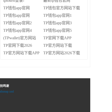
tptoken登录!
最新tp钱包官网
TP钱包app官网
TP钱包官方网站下载
TP钱包app官网
TP钱包app官网1
TP钱包app官网2
TP钱包app官网3
TP钱包app官网4
TP钱包app官网5
(TPwallet)官方网站
TP官网下载APP
TP官网下载2026
TP官方网站下载
TP官方网站下载APP
TP官方网站2026下载
特别鸣谢
idumap.xml