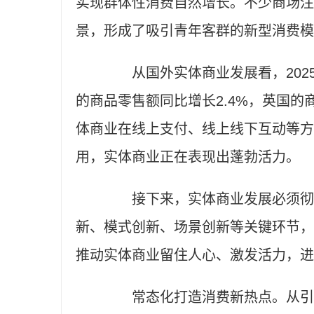
实现群体性消费自然增长。不少商场注
景，形成了吸引青年客群的新型消费模
从国外实体商业发展看，202
的商品零售额同比增长2.4%，英国的
体商业在线上支付、线上线下互动等方
用，实体商业正在表现出蓬勃活力。
接下来，实体商业发展必须彻底
新、模式创新、场景创新等关键环节，
推动实体商业留住人心、激发活力，进
常态化打造消费新热点。从引流