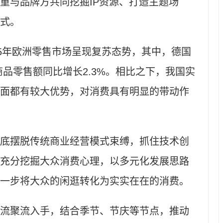
重与品牌方共同挖掘IP资源、打造主题场
式。
5年欧洲零售市场呈现复苏态势，其中，德国
商品零售额同比增长2.3%。相比之下，我国实
面都有较大优势，对消费具有明显的带动作
摆脱传统商业经营模式束缚，抓住技术创
充分挖掘大众消费心理，以多元化发展思路
一步将大众的闲逛转化为实实在在的消费。
聚流入手，结合季节、节庆等节点，推动