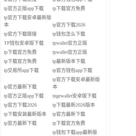
tp官方正版app下载
tp下载官方免费
tp官方下载安卓最新版
本
tp官方下载2026
tp官方下载链接
tp钱包怎么下载
TP钱包安卓版下载
tpwallet官方正版
tp下载官方免费
tpwallet官方正版
tp下载官方免费
tp最新版本下载
tp交易所app下载
tp官方钱包app下载
tp官方下载安卓最新版
tp官方最新下载
本
tp官方正版app下载
tngewallet安卓版下载
tp官方下载2026
tp下载最新2026版本
tp下载安装最新版本
tp官方最新下载
tp官方最新下载
tp下载官方免费
tp钱包下载app最新版