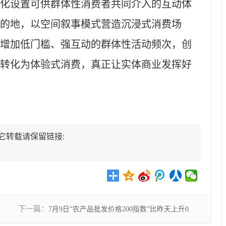
化设置可供群体性消费者共同介入的互动体
的地，以空间叙事模式营造沉浸式消费场
增加低门槛、强互动的群体性活动频次，创
转化为体验式消费，真正让实体商业发挥好
它转载请保留链接:
下一篇：
7月9日“农产品批发价格200指数”比昨天上升0.