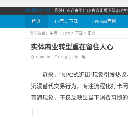
xml网站地图
您好！欢迎来到：TP官方正版下载a|TP官
首页
TP官方下载
TPtoken官网
当前位置：
主页
>
TP官方下载
> 正文
实体商业转型重在留住人心
07-08
TP官方下载
近来，“NPC式逛街”现象引发
沉浸替代交易行为，专注流程化打卡闲
普遍现象，不仅反映出当下消费习惯的