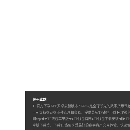
关于本站
TP官方下载APP安卓最新版本2026✨a是全球领先的数字货币钱
一☛支持多链多币种管理和交易。提供最新TP钱包下载▶TP钱
网app◀❤TP钱包苹果版❤●TP钱包官网●TP钱包下载安装◀▶T
卓版下载等。下载TP钱包享受最好的数字资产交易体验。快速