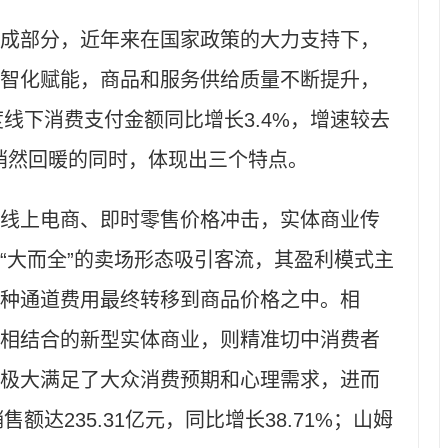
部分，近年来在国家政策的大力支持下，
智化赋能，商品和服务供给质量不断提升，
度线下消费支付金额同比增长3.4%，增速较去
业悄然回暖的同时，体现出三个特点。
上电商、即时零售价格冲击，实体商业传
“大而全”的卖场形态吸引客流，其盈利模式主
种通道费用最终转移到商品价格之中。相
相结合的新型实体商业，则精准切中消费者
极大满足了大众消费预期和心理需求，进而
额达235.31亿元，同比增长38.71%；山姆