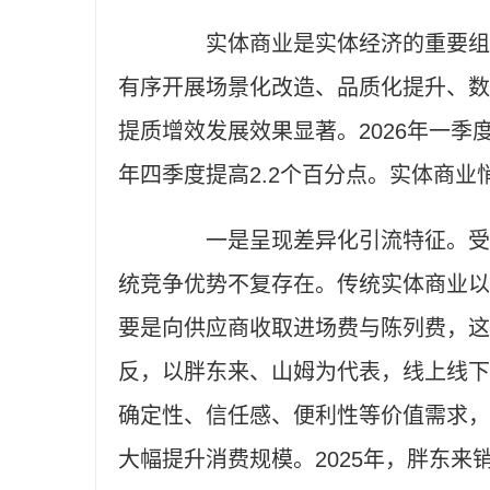
实体商业是实体经济的重要组成
有序开展场景化改造、品质化提升、数
提质增效发展效果显著。2026年一季
年四季度提高2.2个百分点。实体商
一是呈现差异化引流特征。受线
统竞争优势不复存在。传统实体商业以
要是向供应商收取进场费与陈列费，这
反，以胖东来、山姆为代表，线上线下
确定性、信任感、便利性等价值需求，
大幅提升消费规模。2025年，胖东来销售