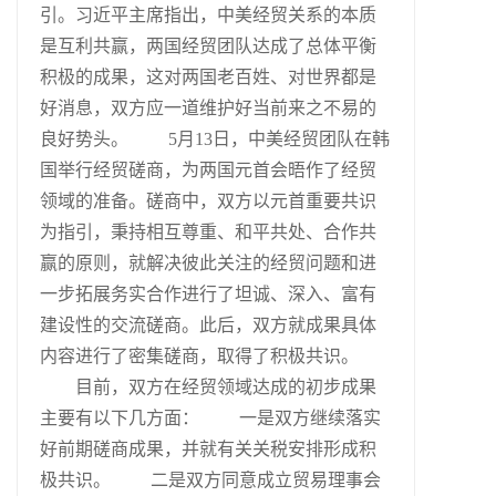
引。习近平主席指出，中美经贸关系的本质
是互利共赢，两国经贸团队达成了总体平衡
积极的成果，这对两国老百姓、对世界都是
好消息，双方应一道维护好当前来之不易的
良好势头。 5月13日，中美经贸团队在韩
国举行经贸磋商，为两国元首会晤作了经贸
领域的准备。磋商中，双方以元首重要共识
为指引，秉持相互尊重、和平共处、合作共
赢的原则，就解决彼此关注的经贸问题和进
一步拓展务实合作进行了坦诚、深入、富有
建设性的交流磋商。此后，双方就成果具体
内容进行了密集磋商，取得了积极共识。
目前，双方在经贸领域达成的初步成果
主要有以下几方面： 一是双方继续落实
好前期磋商成果，并就有关关税安排形成积
极共识。 二是双方同意成立贸易理事会