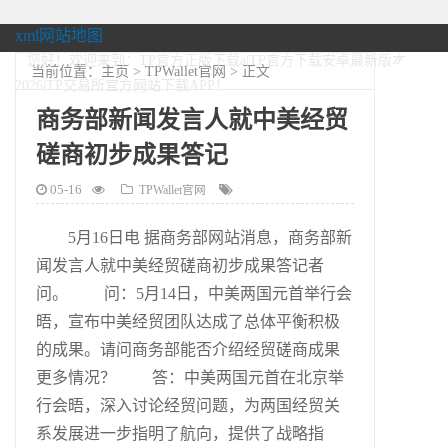
xml网站地图
您好！欢迎来到：TP官方正版下载a|TP官方下载安卓最新版本
当前位置：
主页
>
TPWallet官网
> 正文
2026|TP交易所官方网站下载APP！
商务部新闻发言人就中美经贸
磋商初步成果答记
05-16
TPWallet官网
5月16日电 据商务部网站消息，商务部新
闻发言人就中美经贸磋商初步成果答记者
问。 问：5月14日，中美两国元首举行会
晤，宣布中美经贸团队达成了总体平衡积极
的成果。请问商务部能否介绍经贸磋商成果
更多情况？ 答：中美两国元首在北京举
行会晤，深入讨论经贸问题，为两国经贸关
系发展进一步指明了航向，提供了战略指