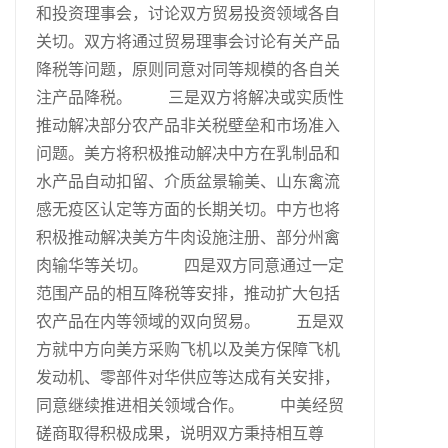
和投资理事会，讨论双方贸易投资领域各自
关切。双方将通过贸易理事会讨论有关产品
降税等问题，原则同意对同等规模的各自关
注产品降税。 三是双方将解决或实质性
推动解决部分农产品非关税壁垒和市场准入
问题。美方将积极推动解决中方在乳制品和
水产品自动扣留、介质盆景输美、山东禽流
感无疫区认定等方面的长期关切。中方也将
积极推动解决美方牛肉设施注册、部分州禽
肉输华等关切。 四是双方同意通过一定
范围产品的相互降税等安排，推动扩大包括
农产品在内等领域的双向贸易。 五是双
方就中方向美方采购飞机以及美方保障飞机
发动机、零部件对华供应等达成有关安排，
同意继续推进相关领域合作。 中美经贸
磋商取得积极成果，说明双方秉持相互尊