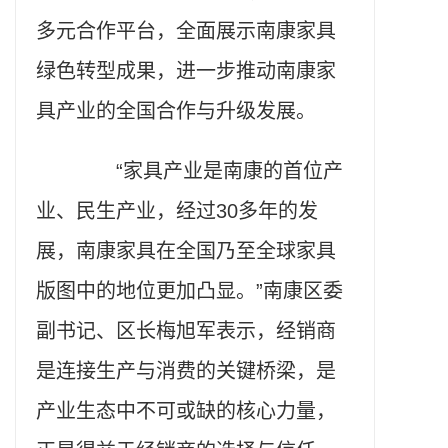
多元合作平台，全面展示南康家具
绿色转型成果，进一步推动南康家
具产业的全国合作与升级发展。
“家具产业是南康的首位产
业、民生产业，经过30多年的发
展，南康家具在全国乃至全球家具
版图中的地位更加凸显。”南康区委
副书记、区长梅旭军表示，经销商
是连接生产与消费的关键桥梁，是
产业生态中不可或缺的核心力量，