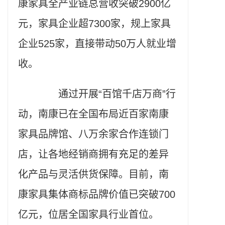
康家具全产业链总营收突破2900亿
元，家具企业超7300家，规上家具
企业525家，直接带动50万人就业增
收。
通过开展“百馆千店万商”行
动，南康已在全国布局近百家南康
家具品牌馆、八万余家合作连锁门
店，让各地经销商拥有充足的差异
化产品与灵活供货保障。目前，南
康家具集体商标品牌价值已突破700
亿元，位居全国家具行业首位。