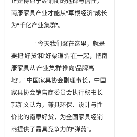
正是得益于经销商的选择与信任，
南康家具产业才能从“草根经济”成长
为“千亿产业集群”。
“今天我们聚在这里，就是
要把‘好货’和‘好渠道’焊在一起，把南
康家具从‘产业集群’推向‘品牌高
地’。”中国家具协会副理事长，中国
家具协会销售商委员会执行秘书长
郭新文认为，兼具环保、设计与性
价比的南康好货，为全国家具经销
商提供了最具竞争力的“弹药”。