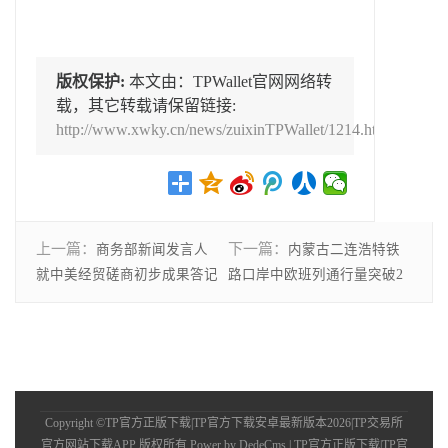
版权保护:
本文由：TPWallet官网网络转
载，其它转载请保留链接:
http://www.xwky.cn/news/zuixinTPWallet/1214.html
上一篇：
下一篇：
商务部新闻发言人
内蒙古二连浩特铁
就中美经贸磋商初步成果答记
路口岸中欧班列通行量突破2
Copyright ©TP官方正版下载|TP官方下载安卓最新版本2026|TP交易所
官方网站下载APP 版权所有
Power by DedeCms
| TP官方正版下载|TP官